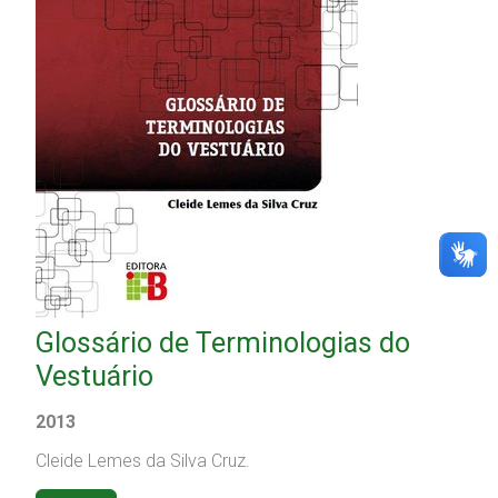
Glossário de Terminologias do
Vestuário
2013
Cleide Lemes da Silva Cruz.