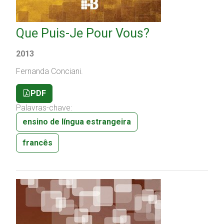
Que Puis-Je Pour Vous?
2013
Fernanda Conciani.
PDF
Palavras-chave:
ensino de língua estrangeira
francês