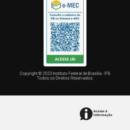
Copyright © 2023 Instituto Federal de Brasília - IFB
Todos os Direitos Reservados.