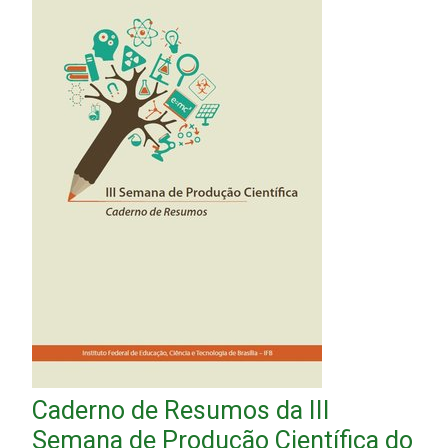
Caderno de Resumos da III
Semana de Produção Científica do