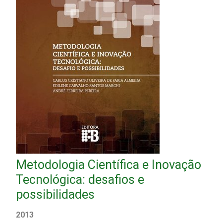
Metodologia Científica e Inovação
Tecnológica: desafios e
possibilidades
2013