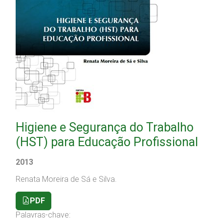
Higiene e Segurança do Trabalho
(HST) para Educação Profissional
2013
Renata Moreira de Sá e Silva.
PDF
Palavras-chave: