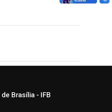
de Brasília - IFB