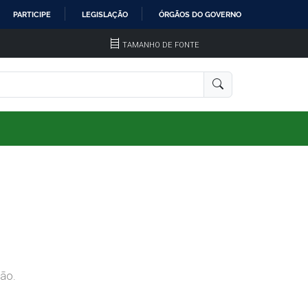
PARTICIPE
LEGISLAÇÃO
ÓRGÃOS DO GOVERNO
TAMANHO DE FONTE
ção.