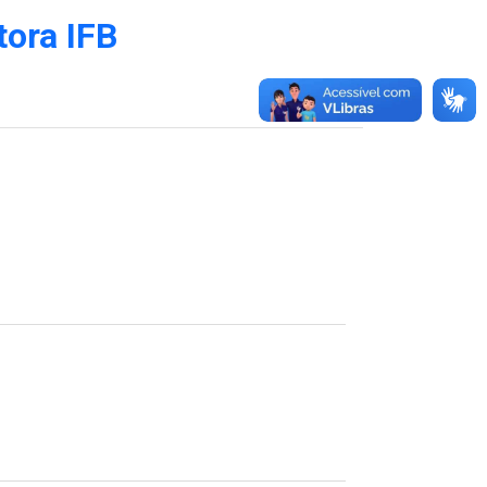
tora IFB