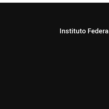
Instituto Federa