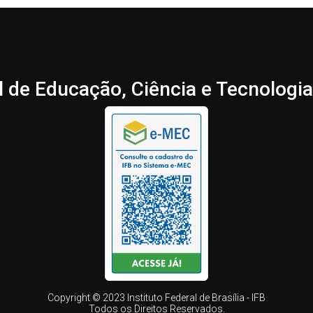
l de Educação, Ciência e Tecnologia 
Copyright © 2023 Instituto Federal de Brasília - IFB
Todos os Direitos Reservados.