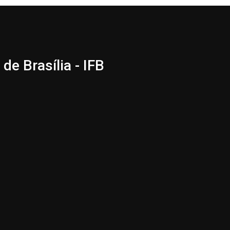
de Brasília - IFB