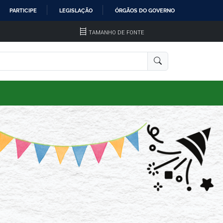
PARTICIPE
LEGISLAÇÃO
ÓRGÃOS DO GOVERNO
TAMANHO DE FONTE