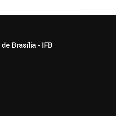
de Brasília - IFB