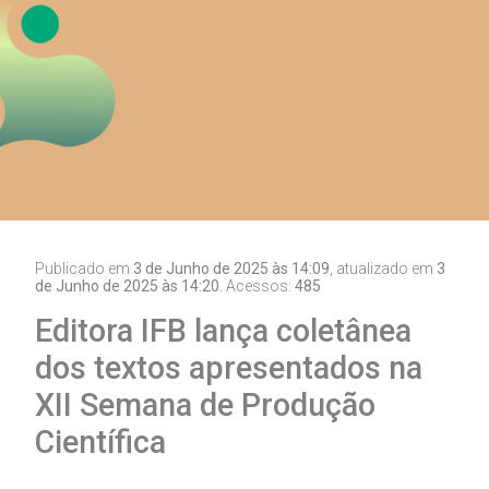
Publicado em
3 de Junho de 2025 às 14:09
, atualizado em
3
de Junho de 2025 às 14:20.
Acessos:
485
Editora IFB lança coletânea
dos textos apresentados na
XII Semana de Produção
Científica