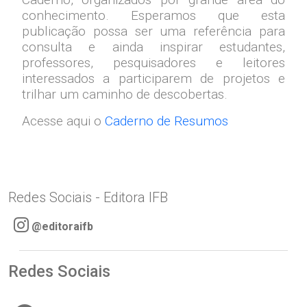
conhecimento. Esperamos que esta
publicação possa ser uma referência para
consulta e ainda inspirar estudantes,
professores, pesquisadores e leitores
interessados a participarem de projetos e
trilhar um caminho de descobertas.
Acesse aqui o
Caderno de Resumos
Redes Sociais - Editora IFB
@editoraifb
Redes Sociais