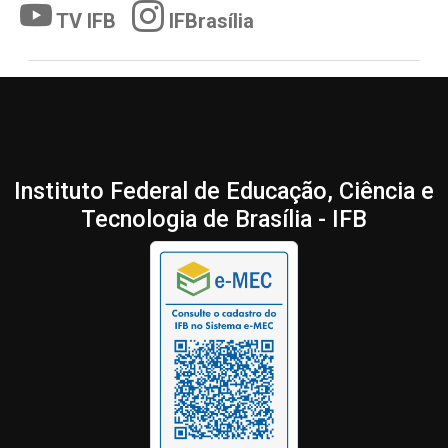
TV IFB
IFBrasília
Instituto Federal de Educação, Ciência e
Tecnologia de Brasília - IFB