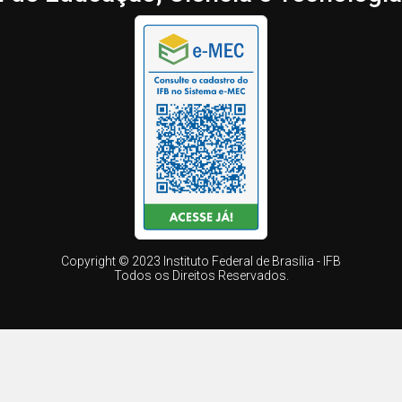
Copyright © 2023 Instituto Federal de Brasília - IFB
Todos os Direitos Reservados.