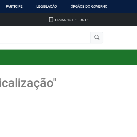
PARTICIPE
LEGISLAÇÃO
ÓRGÃOS DO GOVERNO
TAMANHO DE FONTE
icalização"