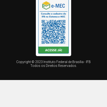
Copyright © 2023 Instituto Federal de Brasília - IFB
Todos os Direitos Reservados.