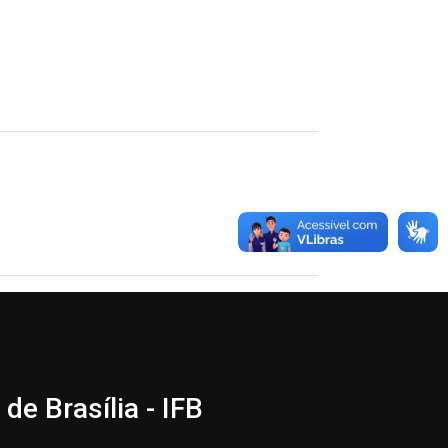
de Brasília - IFB