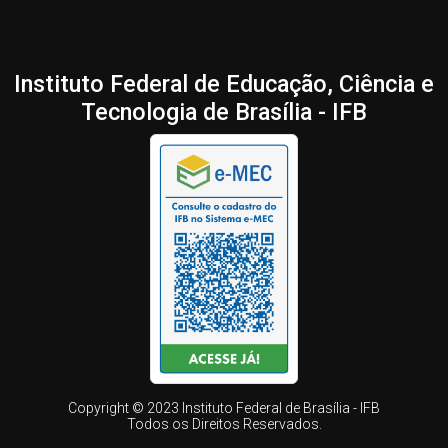
Instituto Federal de Educação, Ciência e
Tecnologia de Brasília - IFB
Copyright © 2023 Instituto Federal de Brasília - IFB
Todos os Direitos Reservados.