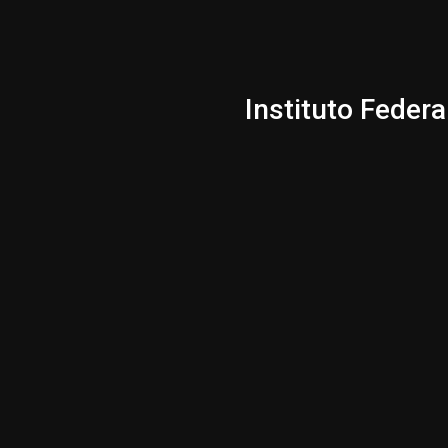
Instituto Federa