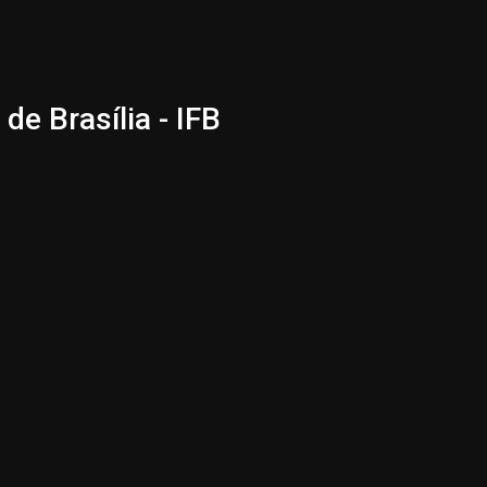
de Brasília - IFB