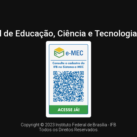
l de Educação, Ciência e Tecnologia 
Copyright © 2023 Instituto Federal de Brasília - IFB
Todos os Direitos Reservados.