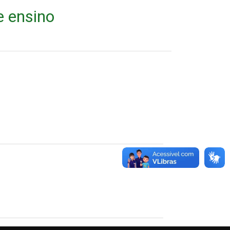
e ensino