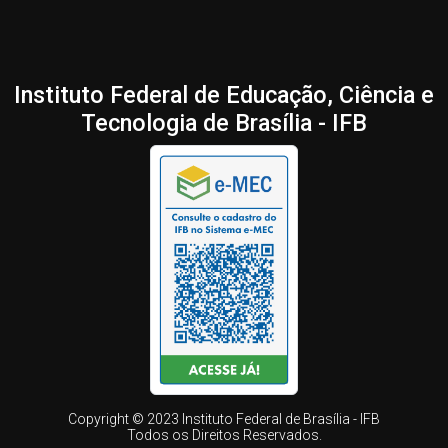
Instituto Federal de Educação, Ciência e
Tecnologia de Brasília - IFB
Copyright © 2023 Instituto Federal de Brasília - IFB
Todos os Direitos Reservados.