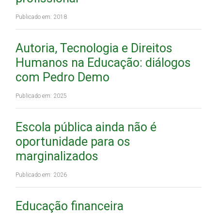
Publicado em: 2018
Autoria, Tecnologia e Direitos
Humanos na Educação: diálogos
com Pedro Demo
Publicado em: 2025
Escola pública ainda não é
oportunidade para os
marginalizados
Publicado em: 2026
Educação financeira