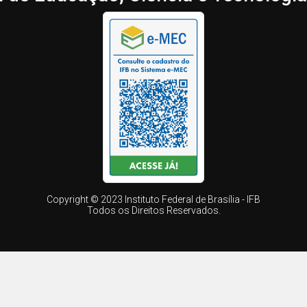
Copyright © 2023 Instituto Federal de Brasília - IFB
Todos os Direitos Reservados.