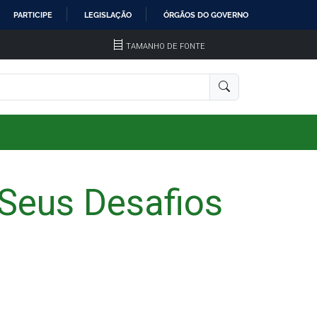
PARTICIPE
LEGISLAÇÃO
ÓRGÃOS DO GOVERNO
TAMANHO DE FONTE
eus Desafios