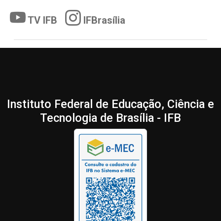
TV IFB
IFBrasília
Instituto Federal de Educação, Ciência e
Tecnologia de Brasília - IFB