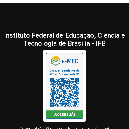
Instituto Federal de Educação, Ciência e
Tecnologia de Brasília - IFB
Copyright © 2023 Instituto Federal de Brasília - IFB