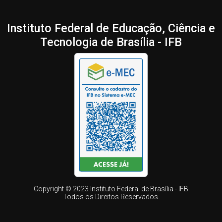
Instituto Federal de Educação, Ciência e
Tecnologia de Brasília - IFB
Copyright © 2023 Instituto Federal de Brasília - IFB
Todos os Direitos Reservados.