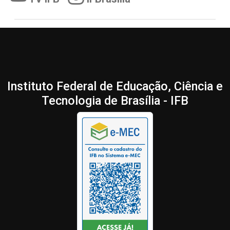
Instituto Federal de Educação, Ciência e
Tecnologia de Brasília - IFB