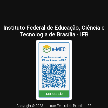
Instituto Federal de Educação, Ciência e
Tecnologia de Brasília - IFB
Copyright © 2023 Instituto Federal de Brasília - IFB