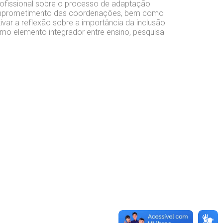
rofissional sobre o processo de adaptação
 comprometimento das coordenações, bem como
tivar a reflexão sobre a importância da inclusão
omo elemento integrador entre ensino, pesquisa