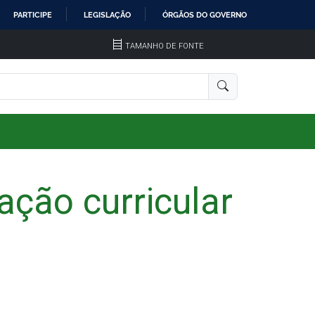
PARTICIPE
LEGISLAÇÃO
ÓRGÃOS DO GOVERNO
TAMANHO DE FONTE
ação curricular