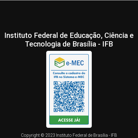
Instituto Federal de Educação, Ciência e
Tecnologia de Brasília - IFB
Copyright © 2023 Instituto Federal de Brasília - IFB