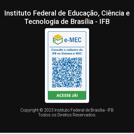
Instituto Federal de Educação, Ciência e
Tecnologia de Brasília - IFB
Copyright © 2023 Instituto Federal de Brasília - IFB
Todos os Direitos Reservados.