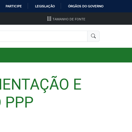
PARTICIPE
LEGISLAÇÃO
ÓRGÃOS DO GOVERNO
TAMANHO DE FONTE
MENTAÇÃO E
 PPP