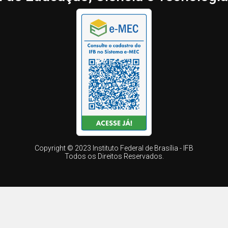
Copyright © 2023 Instituto Federal de Brasília - IFB
Todos os Direitos Reservados.