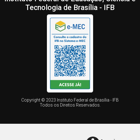
Tecnologia de Brasília - IFB
Copyright © 2023 Instituto Federal de Brasília - IFB
Todos os Direitos Reservados.