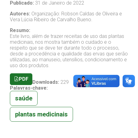
Publicado:
31 de Janeiro de 2022
Autores:
Organização: Robson Caldas de Oliveira e
Vera Lúcia Ribeiro de Carvalho Bueno.
Resumo:
Este livro, além de trazer receitas de uso das plantas
medicinais, nos mostra também o cuidado e o
respeito que se deve ter durante todo o processo,
desde a procedência e qualidade das ervas que serão
utilizadas, ao manuseio, utensílios, condicionamento e
uso dos produtos.
PDF
Downloads:
229
Palavras-chave:
saúde
plantas medicinais