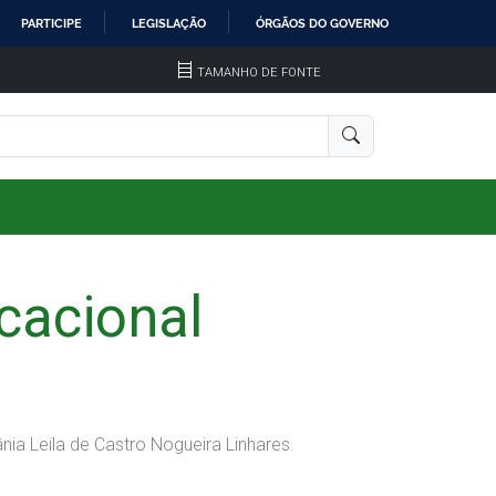
PARTICIPE
LEGISLAÇÃO
ÓRGÃOS DO GOVERNO
TAMANHO DE FONTE
cacional
nia Leila de Castro Nogueira Linhares.