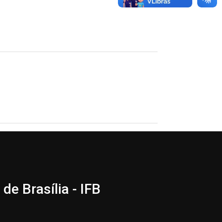
de Brasília - IFB