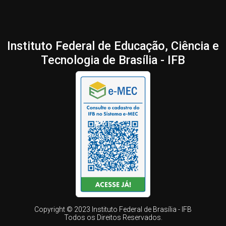
Instituto Federal de Educação, Ciência e
Tecnologia de Brasília - IFB
Copyright © 2023 Instituto Federal de Brasília - IFB
Todos os Direitos Reservados.