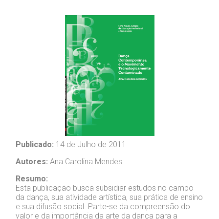
Publicado:
14 de Julho de 2011
Autores:
Ana Carolina Mendes.
Resumo:
Esta publicação busca subsidiar estudos no campo
da dança, sua atividade artística, sua prática de ensino
e sua difusão social. Parte-se da compreensão do
valor e da importância da arte da dança para a