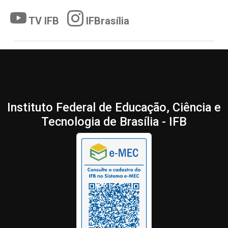
TV IFB
IFBrasília
Instituto Federal de Educação, Ciência e
Tecnologia de Brasília - IFB