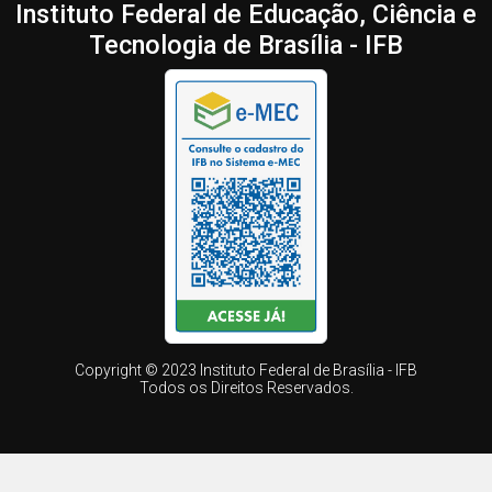
Instituto Federal de Educação, Ciência e
Tecnologia de Brasília - IFB
Copyright © 2023 Instituto Federal de Brasília - IFB
Todos os Direitos Reservados.