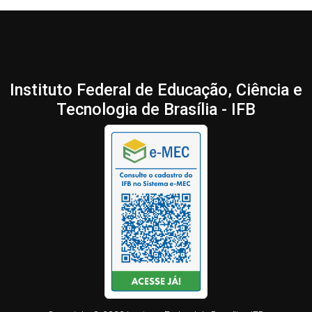
Instituto Federal de Educação, Ciência e
Tecnologia de Brasília - IFB