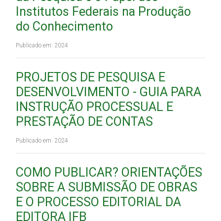
Institutos Federais na Produção
do Conhecimento
Publicado em: 2024
PROJETOS DE PESQUISA E
DESENVOLVIMENTO - GUIA PARA
INSTRUÇÃO PROCESSUAL E
PRESTAÇÃO DE CONTAS
Publicado em: 2024
COMO PUBLICAR? ORIENTAÇÕES
SOBRE A SUBMISSÃO DE OBRAS
E O PROCESSO EDITORIAL DA
EDITORA IFB