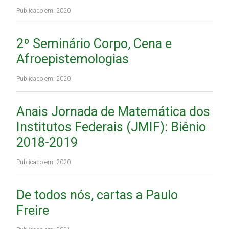
Publicado em: 2020
2º Seminário Corpo, Cena e
Afroepistemologias
Publicado em: 2020
Anais Jornada de Matemática dos
Institutos Federais (JMIF): Biênio
2018-2019
Publicado em: 2020
De todos nós, cartas a Paulo
Freire