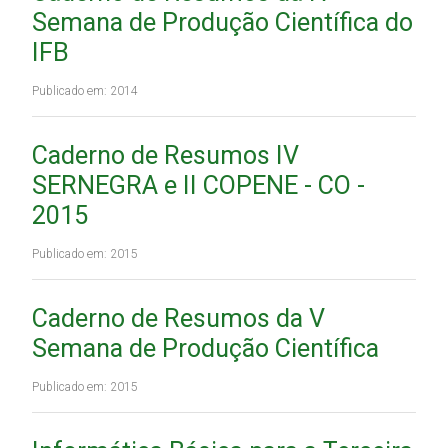
Semana de Produção Científica do
IFB
Publicado em: 2014
Caderno de Resumos IV
SERNEGRA e II COPENE - CO -
2015
Publicado em: 2015
Caderno de Resumos da V
Semana de Produção Científica
Publicado em: 2015