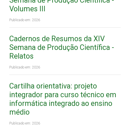
Semana de Produção Científica -
Volumes III
Publicado em: 2026
Cadernos de Resumos da XIV
Semana de Produção Científica -
Relatos
Publicado em: 2026
Cartilha orientativa: projeto
integrador para curso técnico em
informática integrado ao ensino
médio
Publicado em: 2026