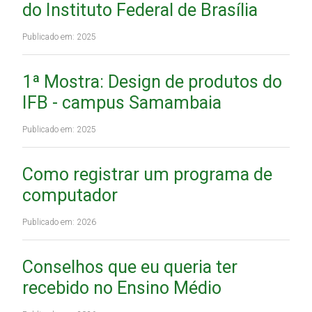
do Instituto Federal de Brasília
Publicado em: 2025
1ª Mostra: Design de produtos do
IFB - campus Samambaia
Publicado em: 2025
Como registrar um programa de
computador
Publicado em: 2026
Conselhos que eu queria ter
recebido no Ensino Médio