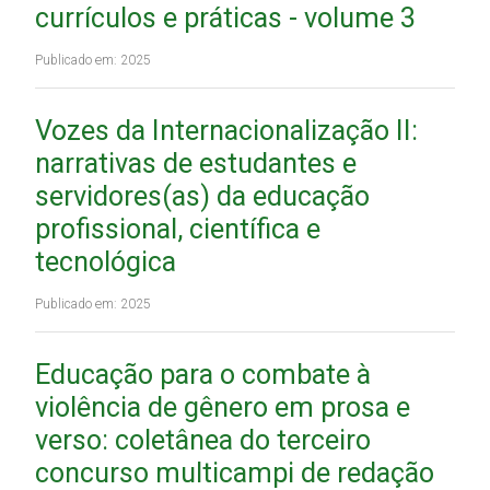
currículos e práticas - volume 3
Publicado em: 2025
Vozes da Internacionalização II:
narrativas de estudantes e
servidores(as) da educação
profissional, científica e
tecnológica
Publicado em: 2025
Educação para o combate à
violência de gênero em prosa e
verso: coletânea do terceiro
concurso multicampi de redação