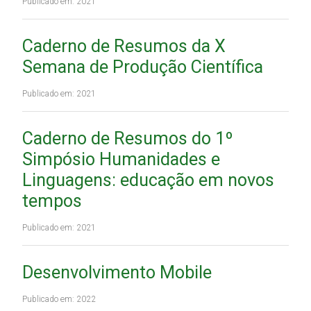
Publicado em: 2021
Caderno de Resumos da X
Semana de Produção Científica
Publicado em: 2021
Caderno de Resumos do 1º
Simpósio Humanidades e
Linguagens: educação em novos
tempos
Publicado em: 2021
Desenvolvimento Mobile
Publicado em: 2022