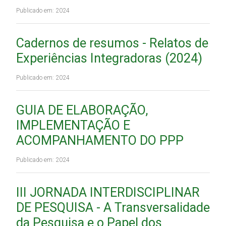
Publicado em: 2024
Cadernos de resumos - Relatos de
Experiências Integradoras (2024)
Publicado em: 2024
GUIA DE ELABORAÇÃO,
IMPLEMENTAÇÃO E
ACOMPANHAMENTO DO PPP
Publicado em: 2024
III JORNADA INTERDISCIPLINAR
DE PESQUISA - A Transversalidade
da Pesquisa e o Papel dos