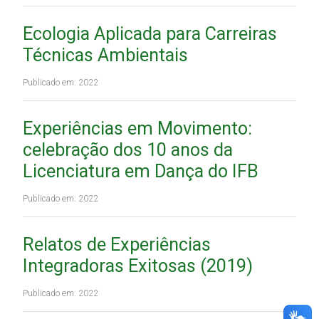
Ecologia Aplicada para Carreiras
Técnicas Ambientais
Publicado em: 2022
Experiências em Movimento:
celebração dos 10 anos da
Licenciatura em Dança do IFB
Publicado em: 2022
Relatos de Experiências
Integradoras Exitosas (2019)
Publicado em: 2022