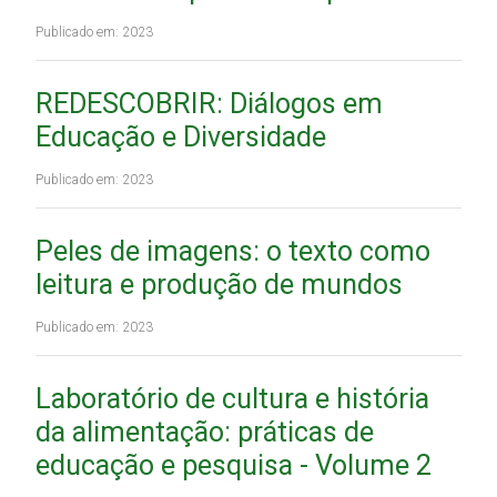
Publicado em: 2023
REDESCOBRIR: Diálogos em
Educação e Diversidade
Publicado em: 2023
Peles de imagens: o texto como
leitura e produção de mundos
Publicado em: 2023
Laboratório de cultura e história
da alimentação: práticas de
educação e pesquisa - Volume 2