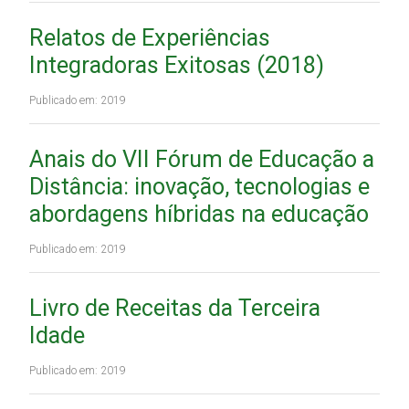
Relatos de Experiências
Integradoras Exitosas (2018)
Publicado em: 2019
Anais do VII Fórum de Educação a
Distância: inovação, tecnologias e
abordagens híbridas na educação
Publicado em: 2019
Livro de Receitas da Terceira
Idade
Publicado em: 2019