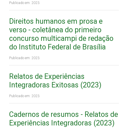
Publicado em: 2023
Direitos humanos em prosa e
verso - coletânea do primeiro
concurso multicampi de redação
do Instituto Federal de Brasília
Publicado em: 2023
Relatos de Experiências
Integradoras Exitosas (2023)
Publicado em: 2023
Cadernos de resumos - Relatos de
Experiências Integradoras (2023)