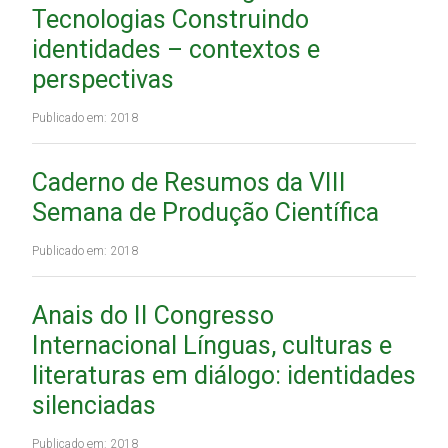
Tecnologias Construindo
identidades – contextos e
perspectivas
Publicado em: 2018
Caderno de Resumos da VIII
Semana de Produção Científica
Publicado em: 2018
Anais do II Congresso
Internacional Línguas, culturas e
literaturas em diálogo: identidades
silenciadas
Publicado em: 2018