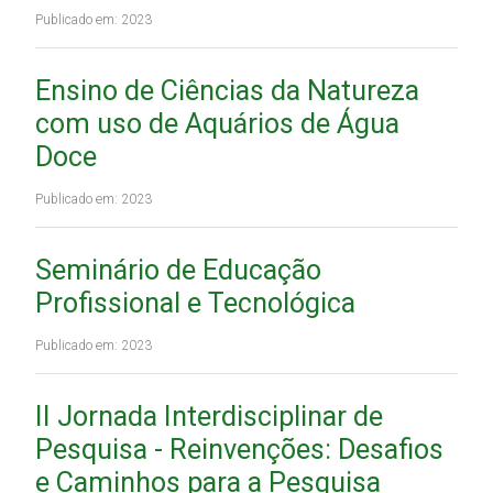
Publicado em: 2023
Ensino de Ciências da Natureza
com uso de Aquários de Água
Doce
Publicado em: 2023
Seminário de Educação
Profissional e Tecnológica
Publicado em: 2023
II Jornada Interdisciplinar de
Pesquisa - Reinvenções: Desafios
e Caminhos para a Pesquisa