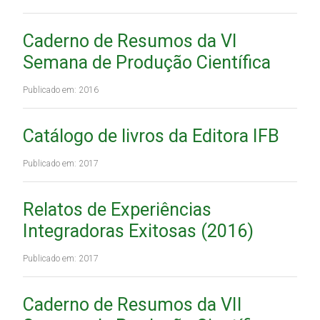
Caderno de Resumos da VI
Semana de Produção Científica
Publicado em: 2016
Catálogo de livros da Editora IFB
Publicado em: 2017
Relatos de Experiências
Integradoras Exitosas (2016)
Publicado em: 2017
Caderno de Resumos da VII