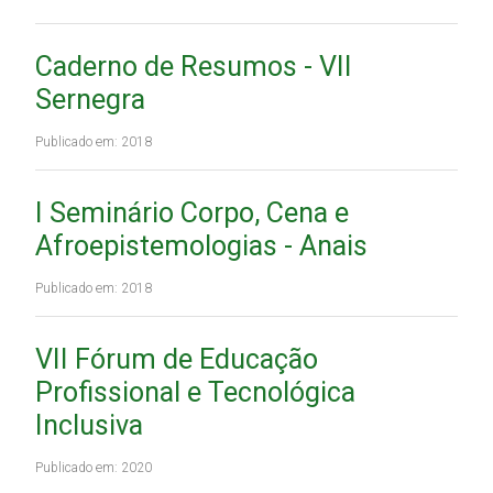
Caderno de Resumos - VII
Sernegra
Publicado em: 2018
I Seminário Corpo, Cena e
Afroepistemologias - Anais
Publicado em: 2018
VII Fórum de Educação
Profissional e Tecnológica
Inclusiva
Publicado em: 2020