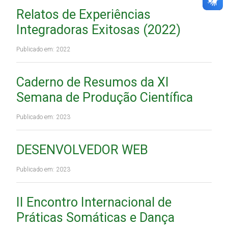
Relatos de Experiências
Integradoras Exitosas (2022)
Publicado em: 2022
Caderno de Resumos da XI
Semana de Produção Científica
Publicado em: 2023
DESENVOLVEDOR WEB
Publicado em: 2023
II Encontro Internacional de
Práticas Somáticas e Dança