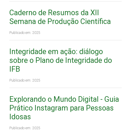
Caderno de Resumos da XII
Semana de Produção Científica
Publicado em: 2025
Integridade em ação: diálogo
sobre o Plano de Integridade do
IFB
Publicado em: 2025
Explorando o Mundo Digital - Guia
Prático Instagram para Pessoas
Idosas
Publicado em: 2025