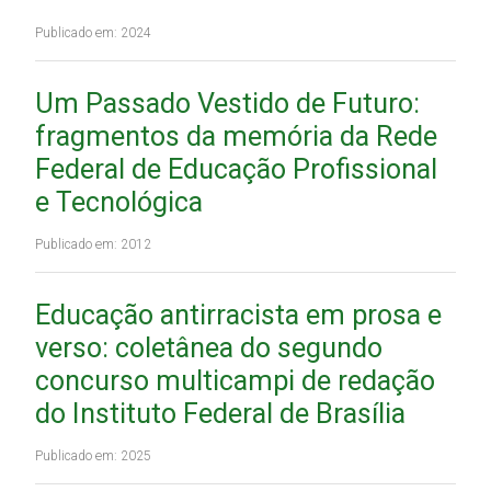
Publicado em: 2024
Um Passado Vestido de Futuro:
fragmentos da memória da Rede
Federal de Educação Profissional
e Tecnológica
Publicado em: 2012
Educação antirracista em prosa e
verso: coletânea do segundo
concurso multicampi de redação
do Instituto Federal de Brasília
Publicado em: 2025