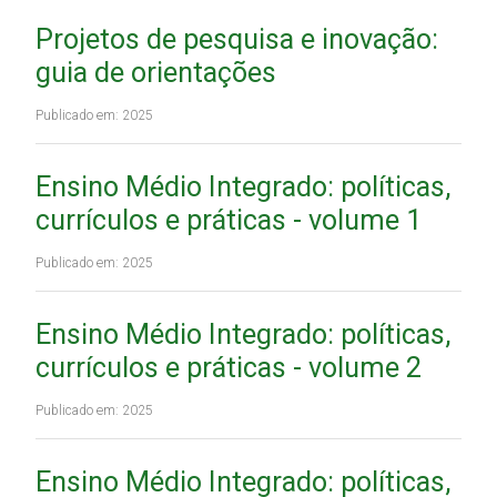
Projetos de pesquisa e inovação:
guia de orientações
Publicado em: 2025
Ensino Médio Integrado: políticas,
currículos e práticas - volume 1
Publicado em: 2025
Ensino Médio Integrado: políticas,
currículos e práticas - volume 2
Publicado em: 2025
Ensino Médio Integrado: políticas,