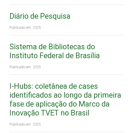
Diário de Pesquisa
Publicado em: 2025
Sistema de Bibliotecas do
Instituto Federal de Brasília
Publicado em: 2025
I-Hubs: coletânea de cases
identificados ao longo da primeira
fase de aplicação do Marco da
Inovação TVET no Brasil
Publicado em: 2025