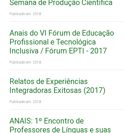
Semana de Produção Científica
Publicado em: 2018
Anais do VI Fórum de Educação
Profissional e Tecnológica
Inclusiva / Fórum EPTI - 2017
Publicado em: 2018
Relatos de Experiências
Integradoras Exitosas (2017)
Publicado em: 2018
ANAIS: 1º Encontro de
Professores de Línguas e suas