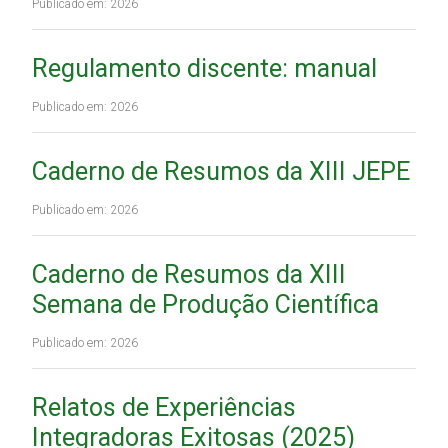
Publicado em: 2026
Regulamento discente: manual
Publicado em: 2026
Caderno de Resumos da XIII JEPE
Publicado em: 2026
Caderno de Resumos da XIII
Semana de Produção Científica
Publicado em: 2026
Relatos de Experiências
Integradoras Exitosas (2025)