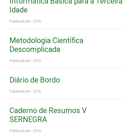
Informática Básica para a Terceira
Idade
Publicado em: 2016
Metodologia Científica
Descomplicada
Publicado em: 2016
Diário de Bordo
Publicado em: 2016
Caderno de Resumos V
SERNEGRA
Publicado em: 2016