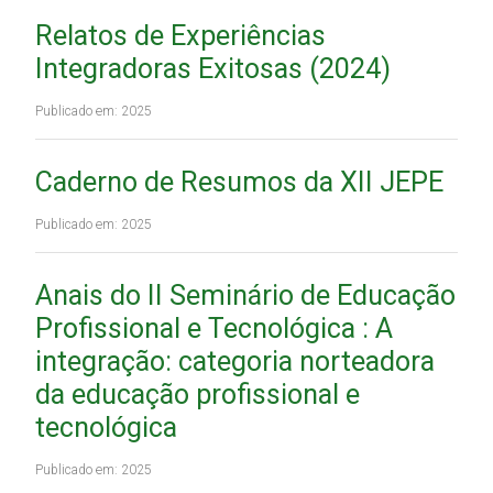
Relatos de Experiências
Integradoras Exitosas (2024)
Publicado em: 2025
Caderno de Resumos da XII JEPE
Publicado em: 2025
Anais do II Seminário de Educação
Profissional e Tecnológica : A
integração: categoria norteadora
da educação profissional e
tecnológica
Publicado em: 2025