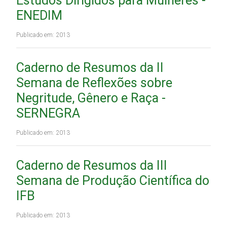
Estudos Dirigidos para Mulheres -
ENEDIM
Publicado em: 2013
Caderno de Resumos da II
Semana de Reflexões sobre
Negritude, Gênero e Raça -
SERNEGRA
Publicado em: 2013
Caderno de Resumos da III
Semana de Produção Científica do
IFB
Publicado em: 2013