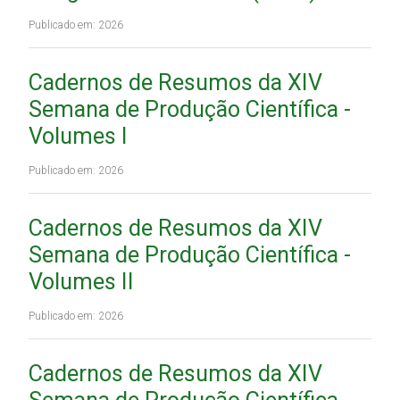
Publicado em: 2026
Cadernos de Resumos da XIV
Semana de Produção Científica -
Volumes I
Publicado em: 2026
Cadernos de Resumos da XIV
Semana de Produção Científica -
Volumes II
Publicado em: 2026
Cadernos de Resumos da XIV