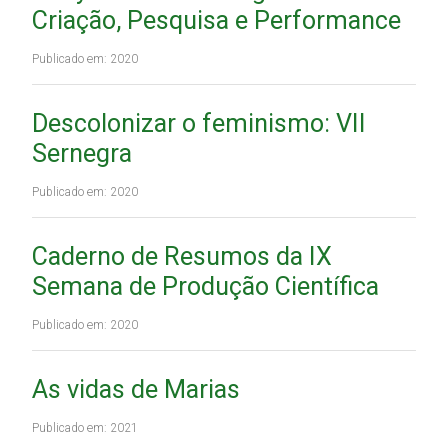
Criação, Pesquisa e Performance
Publicado em: 2020
Descolonizar o feminismo: VII
Sernegra
Publicado em: 2020
Caderno de Resumos da IX
Semana de Produção Científica
Publicado em: 2020
As vidas de Marias
Publicado em: 2021