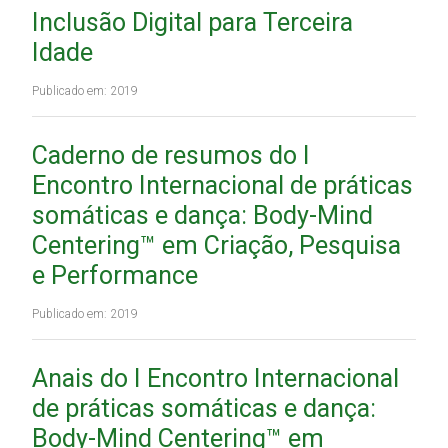
Inclusão Digital para Terceira
Idade
Publicado em: 2019
Caderno de resumos do I
Encontro Internacional de práticas
somáticas e dança: Body-Mind
Centering™ em Criação, Pesquisa
e Performance
Publicado em: 2019
Anais do I Encontro Internacional
de práticas somáticas e dança:
Body-Mind Centering™ em