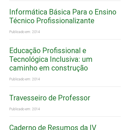
Informática Básica Para o Ensino
Técnico Profissionalizante
Publicado em: 2014
Educação Profissional e
Tecnológica Inclusiva: um
caminho em construção
Publicado em: 2014
Travesseiro de Professor
Publicado em: 2014
Caderno de Resumos da IV