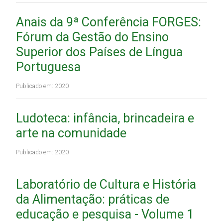
Anais da 9ª Conferência FORGES:
Fórum da Gestão do Ensino
Superior dos Países de Língua
Portuguesa
Publicado em: 2020
Ludoteca: infância, brincadeira e
arte na comunidade
Publicado em: 2020
Laboratório de Cultura e História
da Alimentação: práticas de
educação e pesquisa - Volume 1