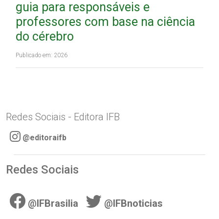
guia para responsáveis e
professores com base na ciência
do cérebro
Publicado em: 2026
Redes Sociais - Editora IFB
@editoraifb
Redes Sociais
@IFBrasilia
@IFBnoticias