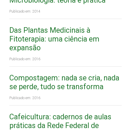
Microbiologia: teoria e prática
Publicado em: 2014
Das Plantas Medicinais à
Fitoterapia: uma ciência em
expansão
Publicado em: 2016
Compostagem: nada se cria, nada
se perde, tudo se transforma
Publicado em: 2016
Cafeicultura: cadernos de aulas
práticas da Rede Federal de