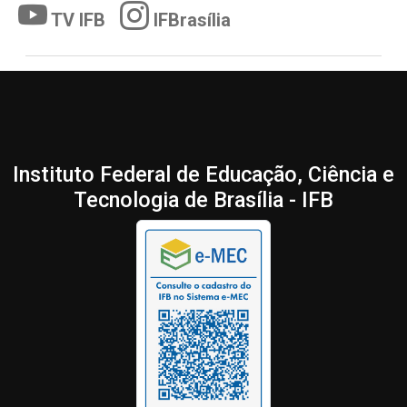
TV IFB
IFBrasília
Instituto Federal de Educação, Ciência e
Tecnologia de Brasília - IFB