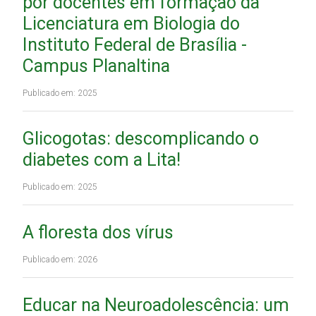
por docentes em formação da
Licenciatura em Biologia do
Instituto Federal de Brasília -
Campus Planaltina
Publicado em: 2025
Glicogotas: descomplicando o
diabetes com a Lita!
Publicado em: 2025
A floresta dos vírus
Publicado em: 2026
Educar na Neuroadolescência: um