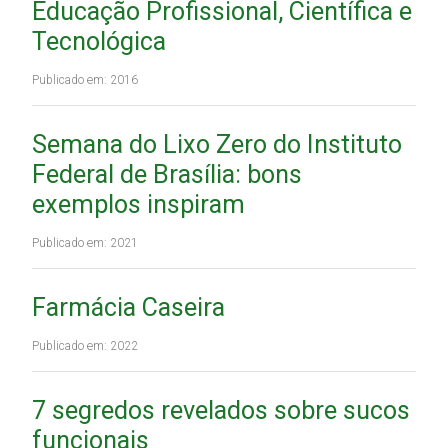
Educação Profissional, Científica e
Tecnológica
Publicado em: 2016
Semana do Lixo Zero do Instituto
Federal de Brasília: bons
exemplos inspiram
Publicado em: 2021
Farmácia Caseira
Publicado em: 2022
7 segredos revelados sobre sucos
funcionais