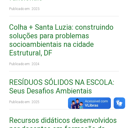
Publicado em: 2023
Colha + Santa Luzia: construindo
soluções para problemas
socioambientais na cidade
Estrutural, DF
Publicado em: 2024
RESÍDUOS SÓLIDOS NA ESCOLA:
Seus Desafios Ambientais
Publicado em: 2025
Recursos didáticos desenvolvidos