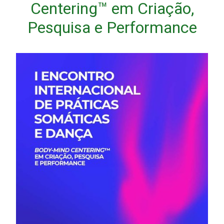
Centering™ em Criação,
Pesquisa e Performance