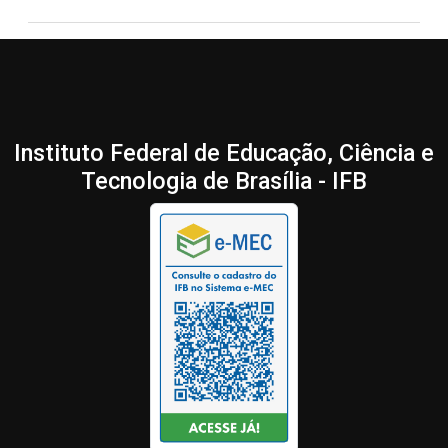
Instituto Federal de Educação, Ciência e
Tecnologia de Brasília - IFB