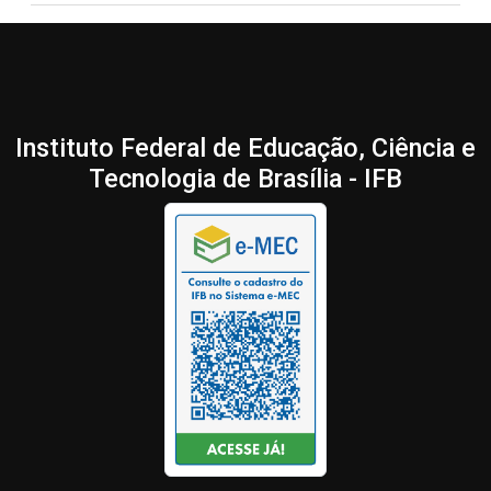
Instituto Federal de Educação, Ciência e
Tecnologia de Brasília - IFB