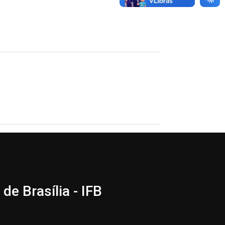
de Brasília - IFB