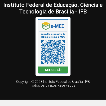
Instituto Federal de Educação, Ciência e
Tecnologia de Brasília - IFB
Copyright © 2023 Instituto Federal de Brasília - IFB
Todos os Direitos Reservados.