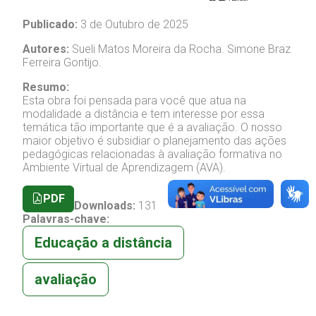
Publicado:
3 de Outubro de 2025
Autores:
Sueli Matos Moreira da Rocha.
Simone Braz
Ferreira Gontijo.
Resumo:
Esta obra foi pensada para você que atua na
modalidade a distância e tem interesse por essa
temática tão importante que é a avaliação. O nosso
maior objetivo é subsidiar o planejamento das ações
pedagógicas relacionadas à avaliação formativa no
Ambiente Virtual de Aprendizagem (AVA).
PDF
Downloads:
131
Palavras-chave:
Educação a distância
avaliação