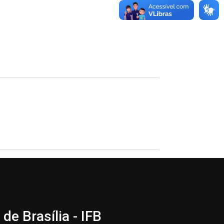
de Brasília - IFB