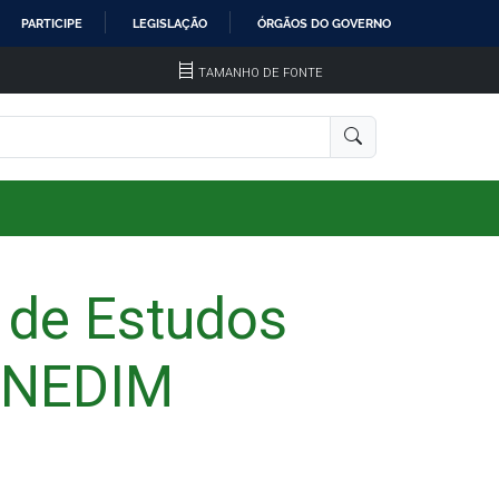
PARTICIPE
LEGISLAÇÃO
ÓRGÃOS DO GOVERNO
TAMANHO DE FONTE
 de Estudos
 ENEDIM