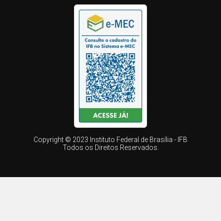
Copyright © 2023 Instituto Federal de Brasília - IFB
Todos os Direitos Reservados.