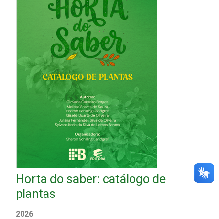
Horta do saber: catálogo de
plantas
2026