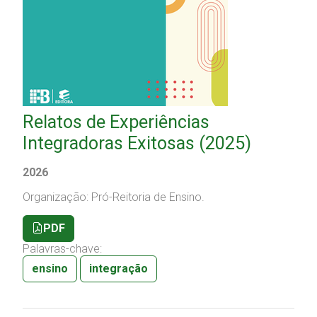
Relatos de Experiências
Integradoras Exitosas (2025)
2026
Organização: Pró-Reitoria de Ensino.
PDF
Palavras-chave:
ensino
integração