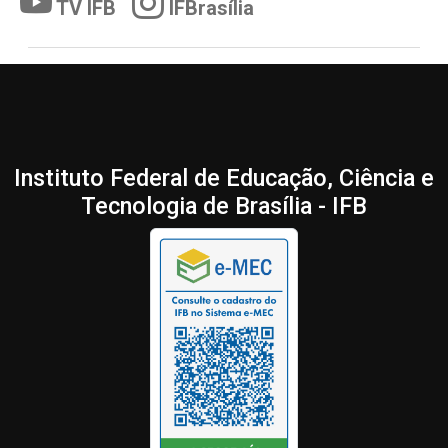
TV IFB
IFBrasília
Instituto Federal de Educação, Ciência e
Tecnologia de Brasília - IFB