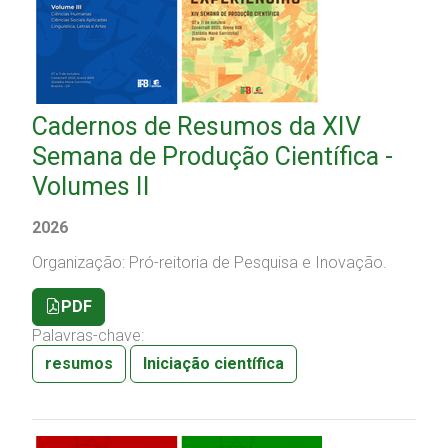
Cadernos de Resumos da XIV
Semana de Produção Científica -
Volumes II
2026
Organização: Pró-reitoria de Pesquisa e Inovação.
PDF
Palavras-chave:
resumos
Iniciação científica