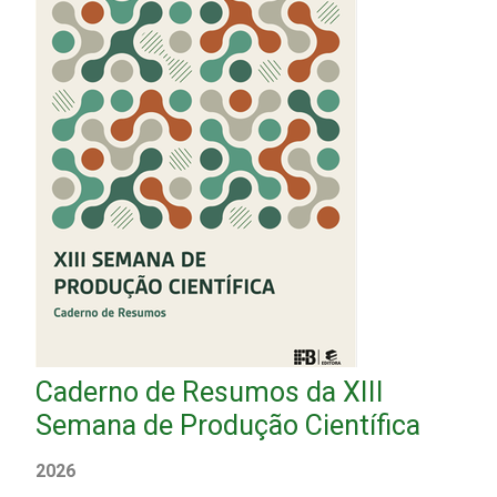
Caderno de Resumos da XIII
Semana de Produção Científica
2026