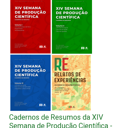
Cadernos de Resumos da XIV
Semana de Produção Científica -