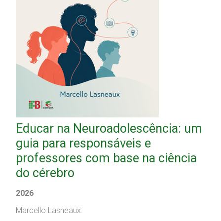
Educar na Neuroadolescência: um
guia para responsáveis e
professores com base na ciência
do cérebro
2026
Marcello Lasneaux.