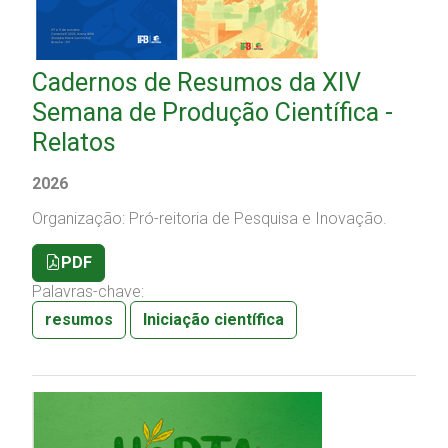
Cadernos de Resumos da XIV
Semana de Produção Científica -
Relatos
2026
Organização: Pró-reitoria de Pesquisa e Inovação.
PDF
Palavras-chave:
resumos
Iniciação científica