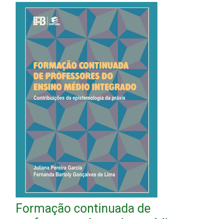
Formação continuada de